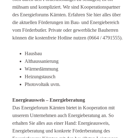
mühsam und kompliziert. Wir sind Kooperationspartner
des Energieforums Kärnten. Erfahren Sie hier alles über
die aktuellen Förderungen im Bau- und Energiebereich
vom Förderbutler. Private oder gewerbliche Bauherren
können die kostenfreie Hotline nutzen (0664 / 4791555).
Hausbau
Althaussanierung
Wärmedämmung
Heizungstausch
Photovoltaik uvm.
Energieausweis – Energieberatung
Das Energieforum Kärnten bietet in Kooperation mit
unserem Unternehmen auch Energieberatung an. So
erhalten Sie alles aus einer Hand: Energieausweis,
Energieberatung und konkrete Förderberatung des