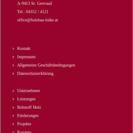
A-9413 St. Gertraud
Tel.: 04352 / 4121
office@holzbau-loike.at
Kontakt
Impressum
Allgemeine Geschäftsbedingungen
Datenschutzerklärung
Unternehmen
Leistungen
Rohstoff Holz
Förderungen
Projekte
Karriere