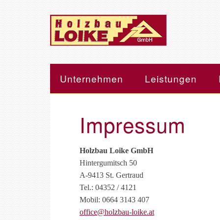
Unternehmen
Leistungen
Impressum
Holzbau Loike GmbH
Hintergumitsch 50
A-9413 St. Gertraud
Tel.: 04352 / 4121
Mobil: 0664 3143 407
office@holzbau-loike.at