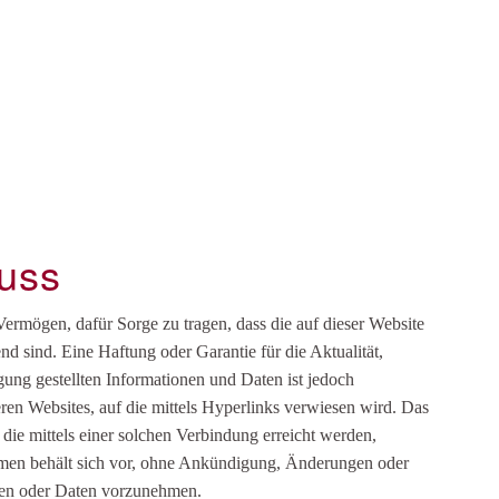
uss
rmögen, dafür Sorge zu tragen, dass die auf dieser Website
nd sind. Eine Haftung oder Garantie für die Aktualität,
ügung gestellten Informationen und Daten ist jedoch
eren Websites, auf die mittels Hyperlinks verwiesen wird. Das
 die mittels einer solchen Verbindung erreicht werden,
ehmen behält sich vor, ohne Ankündigung, Änderungen oder
onen oder Daten vorzunehmen.