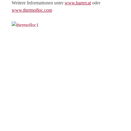
Weitere Informationen unter
www.harrer.at
oder
www.thermofloc.com