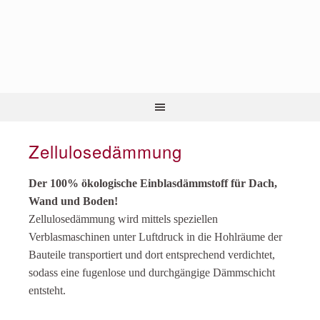
Zellulosedämmung
Der 100% ökologische Einblasdämmstoff für Dach,
Wand und Boden!
Zellulosedämmung wird mittels speziellen
Verblasmaschinen unter Luftdruck in die Hohlräume der
Bauteile transportiert und dort entsprechend verdichtet,
sodass eine fugenlose und durchgängige Dämmschicht
entsteht.