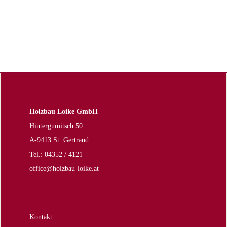
Holzbau Loike GmbH
Hintergumitsch 50
A-9413 St. Gertraud
Tel.: 04352 / 4121
office@holzbau-loike.at
Kontakt